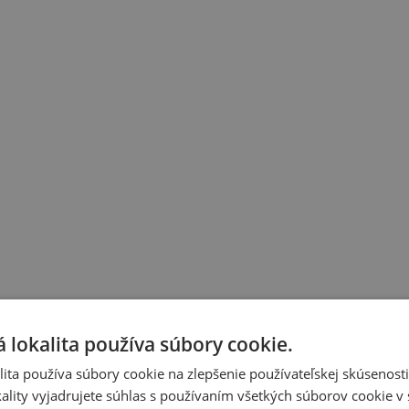
 lokalita používa súbory cookie.
ita používa súbory cookie na zlepšenie používateľskej skúsenost
ality vyjadrujete súhlas s používaním všetkých súborov cookie v 