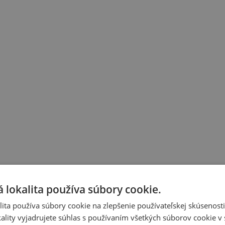
 lokalita používa súbory cookie.
ita používa súbory cookie na zlepšenie používateľskej skúsenost
ality vyjadrujete súhlas s používaním všetkých súborov cookie v 