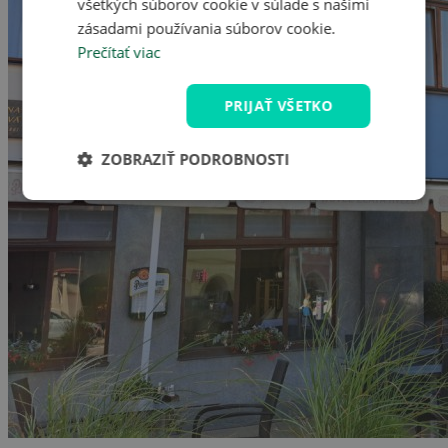
všetkých súborov cookie v súlade s našimi
zásadami používania súborov cookie.
Prečítať viac
PRIJAŤ VŠETKO
ZOBRAZIŤ PODROBNOSTI