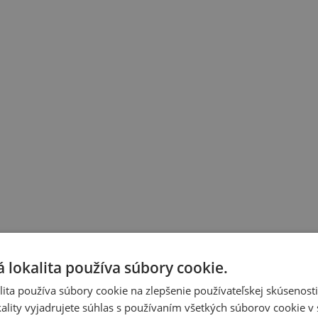
 lokalita používa súbory cookie.
ita používa súbory cookie na zlepšenie používateľskej skúsenost
ality vyjadrujete súhlas s používaním všetkých súborov cookie v 