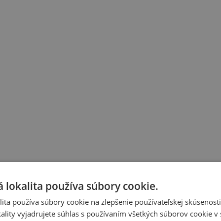
 lokalita používa súbory cookie.
ita používa súbory cookie na zlepšenie používateľskej skúsenost
ality vyjadrujete súhlas s používaním všetkých súborov cookie v 