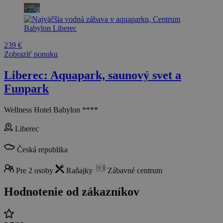
239 €
Zobraziť ponuku
Liberec: Aquapark, saunový svet a
Funpark
Wellness Hotel Babylon ****
Liberec
Česká republika
Pre 2 osoby
Raňajky
Zábavné centrum
Hodnotenie od zákazníkov