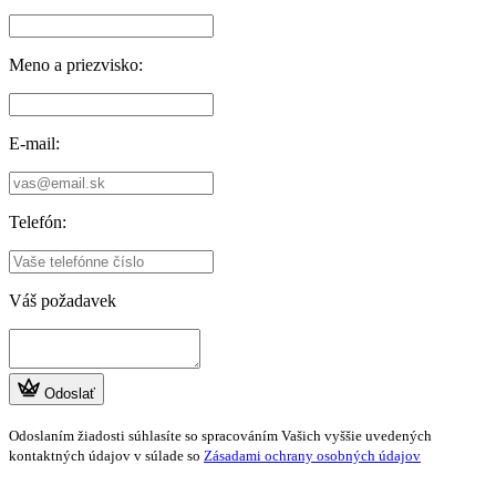
Meno a priezvisko:
E-mail:
Telefón:
Váš požadavek
Odoslať
Odoslaním žiadosti súhlasíte so spracováním Vašich vyššie uvedených
kontaktných údajov v súlade so
Zásadami ochrany osobných údajov