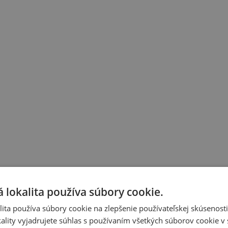
 lokalita používa súbory cookie.
ita používa súbory cookie na zlepšenie používateľskej skúsenost
ality vyjadrujete súhlas s používaním všetkých súborov cookie v 