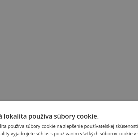
 lokalita používa súbory cookie.
ita používa súbory cookie na zlepšenie používateľskej skúsenost
ality vyjadrujete súhlas s používaním všetkých súborov cookie v 