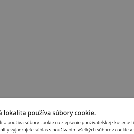
 lokalita používa súbory cookie.
ita používa súbory cookie na zlepšenie používateľskej skúsenost
ality vyjadrujete súhlas s používaním všetkých súborov cookie v 