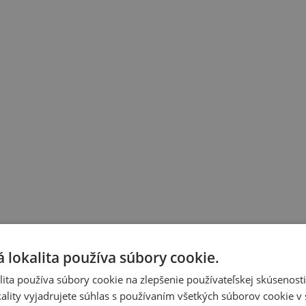
 lokalita používa súbory cookie.
ita používa súbory cookie na zlepšenie používateľskej skúsenost
ality vyjadrujete súhlas s používaním všetkých súborov cookie v 