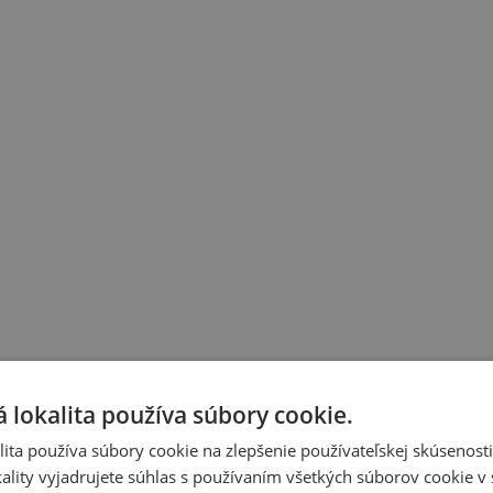
 lokalita používa súbory cookie.
ita používa súbory cookie na zlepšenie používateľskej skúsenost
ality vyjadrujete súhlas s používaním všetkých súborov cookie v 