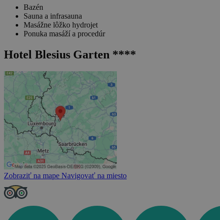
Bazén
Sauna a infrasauna
Masážne lôžko hydrojet
Ponuka masáží a procedúr
Hotel Blesius Garten ****
Zobraziť na mape
Navigovať na miesto